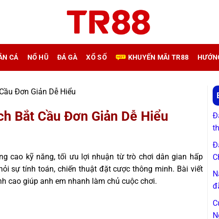
ẮN CÁ
NỔ HŨ
ĐÁ GÀ
XỔ SỐ
KHUYẾN MÃI TR88
HƯỚN
Cầu Đơn Giản Dễ Hiểu
ch Bắt Cầu Đơn Giản Dễ Hiểu
Đ
t
Đ
g cao kỹ năng, tối ưu lợi nhuận từ trò chơi dân gian hấp
C
i sự tính toán, chiến thuật đặt cược thông minh. Bài viết
N
h cao giúp anh em nhanh làm chủ cuộc chơi.
đ
C
N