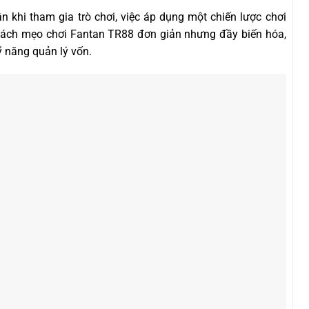
ận khi tham gia trò chơi, việc áp dụng một chiến lược chơi
à cách mẹo chơi Fantan TR88 đơn giản nhưng đầy biến hóa,
ỹ năng quản lý vốn.