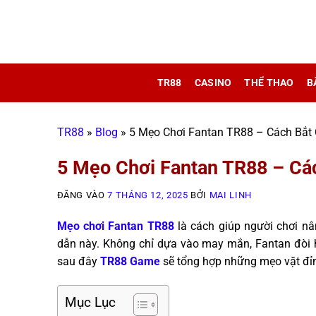
TR88
CASINO
THỂ THAO
B
TR88
»
Blog
»
5 Mẹo Chơi Fantan TR88 – Cách Bắt 
5 Mẹo Chơi Fantan TR88 – Cá
ĐĂNG VÀO
7 THÁNG 12, 2025
BỞI
MAI LINH
Mẹo chơi Fantan TR88
là cách giúp người chơi nân
dẫn này. Không chỉ dựa vào may mắn, Fantan đòi hỏ
sau đây
TR88 Game
sẽ tổng hợp những mẹo vặt đỉn
Mục Lục