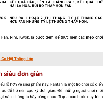
NIM
KẾT QUẢ ĐẦU TIÊN LÀ THẮNG RA 1, KẾT QUẢ THỨ
HAI LÀ HÒA. RỦI RO THẤP HƠN FAN.
WOK
NẾU RA 1 HOẶC 2 THÌ THẮNG. TỶ LỆ THẮNG CAO
HƠN FAN NHƯNG TỶ LỆ THƯỞNG THẤP HƠN.
iữa Fan, Nim, Kwok, là bước đệm để thực hiện các
mẹo chơi
, Cơ Hội Thắng Lớn
h siêu đơn giản
iểu rõ hơn về siêu phẩm này. Fantan là một trò chơi cổ điển
i ưu để trở nên cực kỳ đơn giản. Để những người chơi mới
gại nào, chúng ta hãy cùng nhau đi qua các bước quy trình