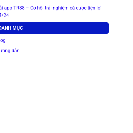
ải app TR88 – Cơ hội trải nghiệm cá cược tiện lợi
4/24
DANH MỤC
log
ướng dẫn