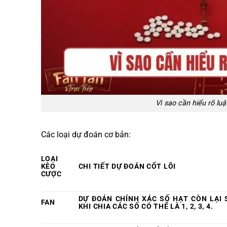
Vì sao cần hiểu rõ lu
Các loại dự đoán cơ bản:
LOẠI
KÈO
CHI TIẾT DỰ ĐOÁN CỐT LÕI
CƯỢC
DỰ ĐOÁN CHÍNH XÁC SỐ HẠT CÒN LẠI 
FAN
KHI CHIA CÁC SỐ CÓ THỂ LÀ 1, 2, 3, 4.