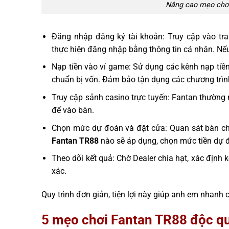
Nâng cao mẹo chơi
Đăng nhập đăng ký tài khoản: Truy cập vào tr
thực hiện đăng nhập bằng thông tin cá nhân. Nế
Nạp tiền vào ví game: Sử dụng các kênh nạp tiền
chuẩn bị vốn. Đảm bảo tận dụng các chương trìn
Truy cập sảnh casino trực tuyến: Fantan thườn
để vào bàn.
Chọn mức dự đoán và đặt cửa: Quan sát bàn chơi
Fantan TR88
nào sẽ áp dụng, chọn mức tiền dự 
Theo dõi kết quả: Chờ Dealer chia hạt, xác định
xác.
Quy trình đơn giản, tiện lợi này giúp anh em nhanh 
5 mẹo chơi Fantan TR88 độc qu