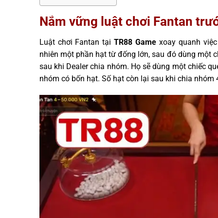
Nắm vững luật chơi Fantan trướ
Luật chơi Fantan tại
TR88 Game
xoay quanh việc 
nhiên một phần hạt từ đống lớn, sau đó dùng một ch
sau khi Dealer chia nhóm. Họ sẽ dùng một chiếc qu
nhóm có bốn hạt. Số hạt còn lại sau khi chia nhóm 4 s