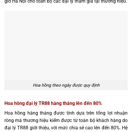
giờ Hà Nội cho toàn bộ các đại lý tham gia tại thương hiệu.
Hoa hồng theo ngày được quy định
Hoa hồng đại lý TR88 hàng tháng lên đến 80%
Hoa hồng hàng tháng được tính dựa trên tổng lợi nhuận
ròng mà thương hiệu kiếm được từ toàn bộ khách hàng do
đại lý TR88 giới thiệu, với mức chia sẻ cao lên đến 80%. Hệ