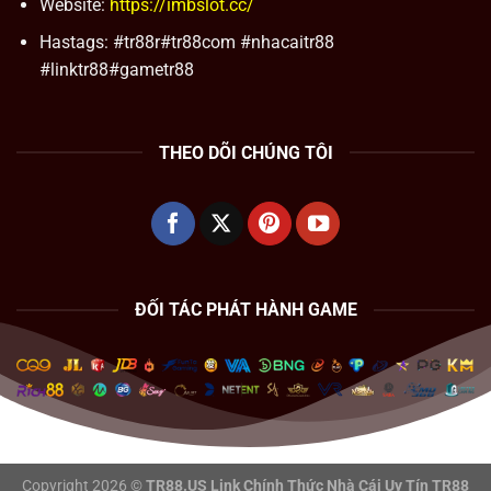
Website:
https://imbslot.cc/
Hastags: #tr88r#tr88com #nhacaitr88
#linktr88#gametr88
THEO DÕI CHÚNG TÔI
ĐỐI TÁC PHÁT HÀNH GAME
Copyright 2026 ©
TR88.US Link Chính Thức Nhà Cái Uy Tín TR88