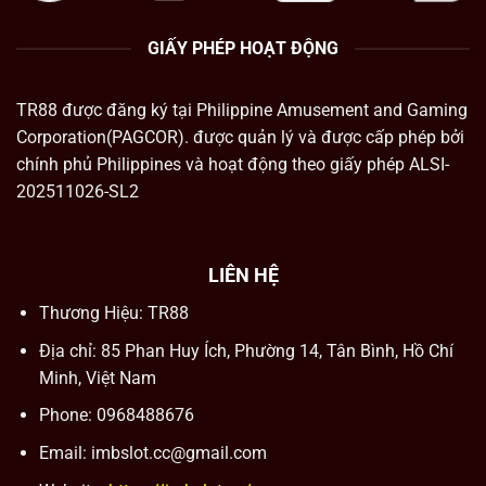
GIẤY PHÉP HOẠT ĐỘNG
TR88 được đăng ký tại Philippine Amusement and Gaming
Corporation(PAGCOR). được quản lý và được cấp phép bởi
chính phủ Philippines và hoạt động theo giấy phép ALSI-
202511026-SL2
LIÊN HỆ
Thương Hiệu: TR88
Địa chỉ: 85 Phan Huy Ích, Phường 14, Tân Bình, Hồ Chí
Minh, Việt Nam
Phone: 0968488676
Email:
imbslot.cc@gmail.com