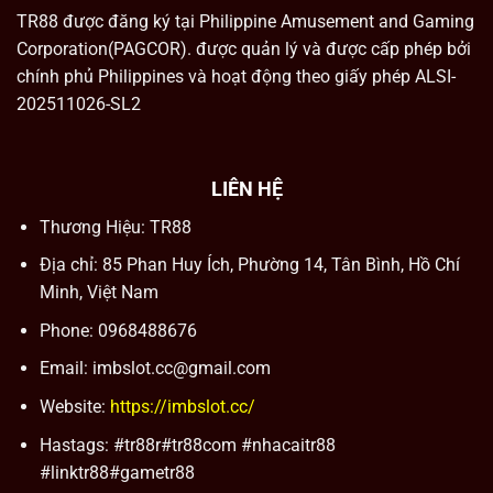
TR88 được đăng ký tại Philippine Amusement and Gaming
Corporation(PAGCOR). được quản lý và được cấp phép bởi
chính phủ Philippines và hoạt động theo giấy phép ALSI-
202511026-SL2
LIÊN HỆ
Thương Hiệu: TR88
Địa chỉ: 85 Phan Huy Ích, Phường 14, Tân Bình, Hồ Chí
Minh, Việt Nam
Phone: 0968488676
Email:
imbslot.cc@gmail.com
Website:
https://imbslot.cc/
Hastags: #tr88r#tr88com #nhacaitr88
#linktr88#gametr88