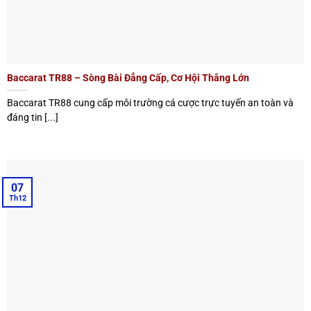
Baccarat TR88 – Sòng Bài Đẳng Cấp, Cơ Hội Thắng Lớn
Baccarat TR88 cung cấp môi trường cá cược trực tuyến an toàn và
đáng tin [...]
07
Th12