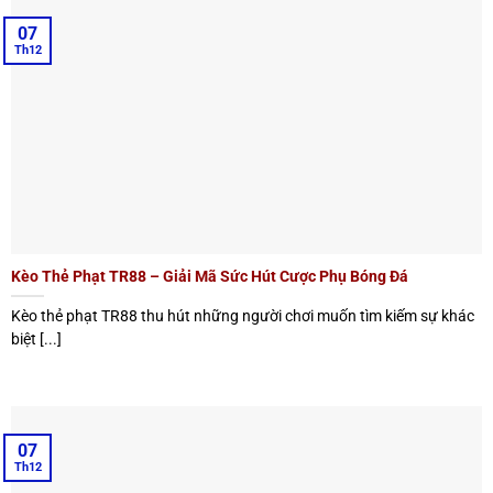
07
Th12
Kèo Thẻ Phạt TR88 – Giải Mã Sức Hút Cược Phụ Bóng Đá
Kèo thẻ phạt TR88 thu hút những người chơi muốn tìm kiếm sự khác
biệt [...]
07
Th12