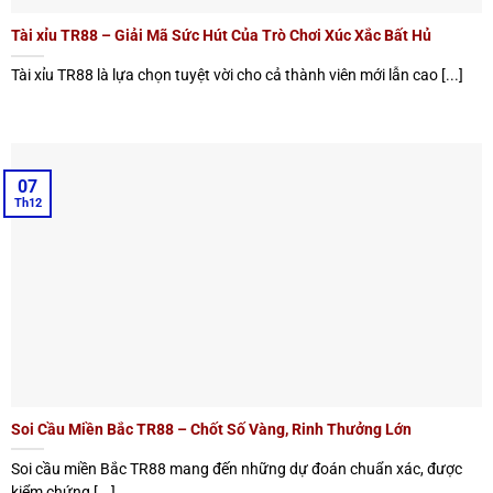
Tài xỉu TR88 – Giải Mã Sức Hút Của Trò Chơi Xúc Xắc Bất Hủ
Tài xỉu TR88 là lựa chọn tuyệt vời cho cả thành viên mới lẫn cao [...]
07
Th12
Soi Cầu Miền Bắc TR88 – Chốt Số Vàng, Rinh Thưởng Lớn
Soi cầu miền Bắc TR88 mang đến những dự đoán chuẩn xác, được
kiểm chứng [...]