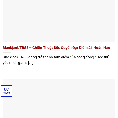
Blackjack TR88 – Chiến Thuật Độc Quyền Đạt Điểm 21 Hoàn Hảo
Blackjack TR88 đang trở thành tâm điểm của cộng đồng cược thủ
yêu thích game [...]
07
Th12