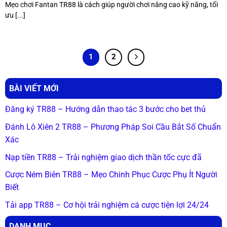
Mẹo chơi Fantan TR88 là cách giúp người chơi nâng cao kỹ năng, tối
ưu [...]
1
2
BÀI VIẾT MỚI
Đăng ký TR88 – Hướng dẫn thao tác 3 bước cho bet thủ
Đánh Lô Xiên 2 TR88 – Phương Pháp Soi Cầu Bắt Số Chuẩn
Xác
Nạp tiền TR88 – Trải nghiệm giao dịch thần tốc cực đã
Cược Ném Biên TR88 – Mẹo Chinh Phục Cược Phụ Ít Người
Biết
Tải app TR88 – Cơ hội trải nghiệm cá cược tiện lợi 24/24
DANH MỤC