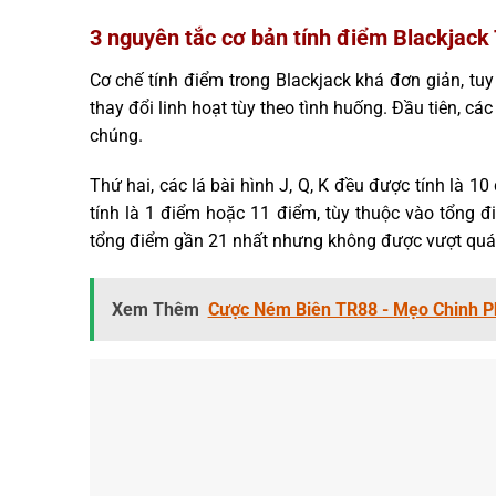
3 nguyên tắc cơ bản tính điểm Blackjack
Cơ chế tính điểm trong Blackjack khá đơn giản, tuy n
thay đổi linh hoạt tùy theo tình huống. Đầu tiên, các 
chúng.
Thứ hai, các lá bài hình J, Q, K đều được tính là 10
tính là 1 điểm hoặc 11 điểm, tùy thuộc vào tổng đ
tổng điểm gần 21 nhất nhưng không được vượt quá 
Xem Thêm
Cược Ném Biên TR88 - Mẹo Chinh Ph