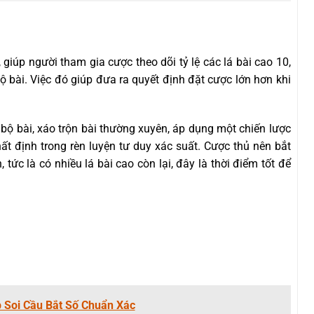
iúp người tham gia cược theo dõi tỷ lệ các lá bài cao 10,
g bộ bài. Việc đó giúp đưa ra quyết định đặt cược lớn hơn khi
bộ bài, xáo trộn bài thường xuyên, áp dụng một chiến lược
ất định trong rèn luyện tư duy xác suất. Cược thủ nên bắt
tức là có nhiều lá bài cao còn lại, đây là thời điểm tốt để
 Soi Cầu Bắt Số Chuẩn Xác