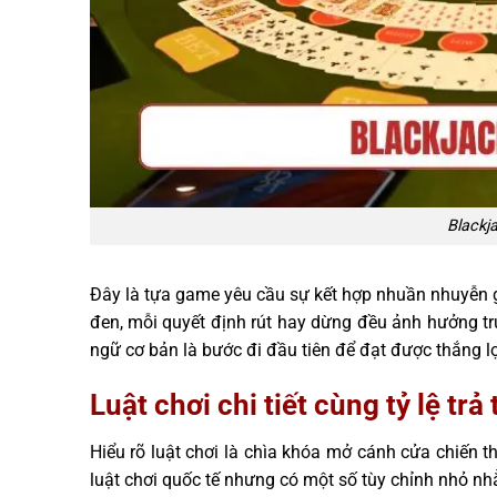
Blackj
Đây là tựa game yêu cầu sự kết hợp nhuần nhuyễn 
đen, mỗi quyết định rút hay dừng đều ảnh hưởng trự
ngữ cơ bản là bước đi đầu tiên để đạt được thắng lợ
Luật chơi chi tiết cùng tỷ lệ t
Hiểu rõ luật chơi là chìa khóa mở cánh cửa chiến 
luật chơi quốc tế nhưng có một số tùy chỉnh nhỏ nhằ