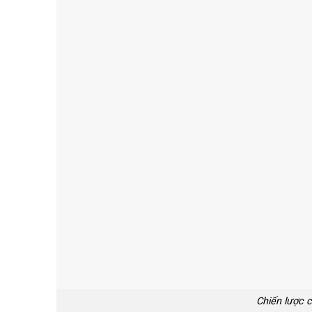
Chiến lược 