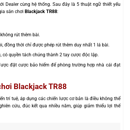
i Dealer cùng hệ thống. Sau đây là 5 thuật ngữ thiết yếu
gia sân chơi
Blackjack TR88
:
 không rút thêm bài.
, đồng thời chỉ được phép rút thêm duy nhất 1 lá bài.
au, có quyền tách chúng thành 2 tay cược độc lập.
, được đặt cược bảo hiểm để phòng trường hợp nhà cái đạt
 chơi Blackjack TR88
ến trí tuệ, áp dụng các chiến lược cơ bản là điều không thể
hiên cứu, đúc kết qua nhiều năm, giúp giảm thiểu lợi thế