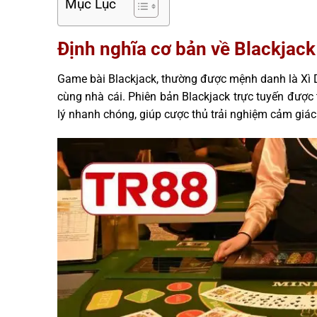
Mục Lục
Định nghĩa cơ bản về Blackjack
Game bài Blackjack, thường được mệnh danh là Xì D
cùng nhà cái. Phiên bản Blackjack trực tuyến được 
lý nhanh chóng, giúp cược thủ trải nghiệm cảm giá