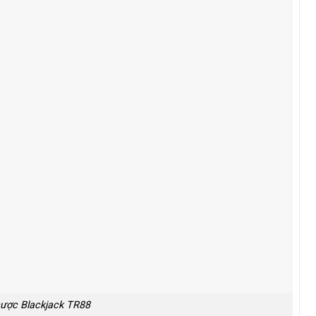
cược Blackjack TR88