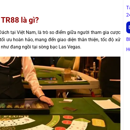
T
2
 TR88 là gì?
ách tại Việt Nam, là trò so điểm giữa người tham gia cược
B
tối ưu hoàn hảo, mang đến giao diện thân thiện, tốc độ xử
c như đang ngồi tại sòng bạc Las Vegas.
H