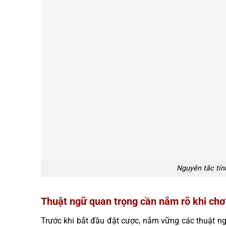
Nguyên tắc tín
Thuật ngữ quan trọng cần nắm rõ khi chơ
Trước khi bắt đầu đặt cược, nắm vững các thuật ng