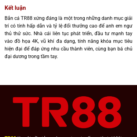
Kết luận
Bắn cá TR88 xứng đáng là một trong những danh mục giải
trí có tính hấp dẫn và tỷ lệ đổi thưởng cao để anh em ngư
thủ thử sức. Nhà cái liên tục phát triển, đầu tư mạnh tay
vào đồ họa 4K, vũ khí đa dạng, tính năng khóa mục tiêu
hiện đại để đáp ứng nhu cầu thành viên, cùng bạn bá chủ
đại dương trong tầm tay.