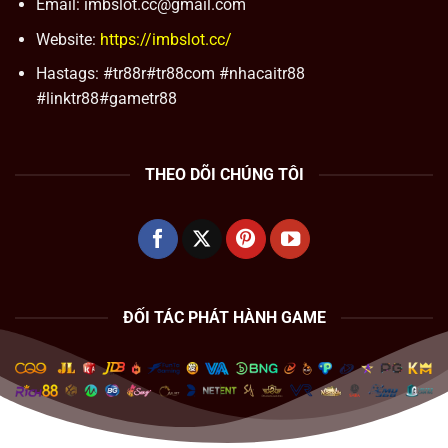
Email:
imbslot.cc@gmail.com
Website:
https://imbslot.cc/
Hastags: #tr88r#tr88com #nhacaitr88
#linktr88#gametr88
THEO DÕI CHÚNG TÔI
ĐỐI TÁC PHÁT HÀNH GAME