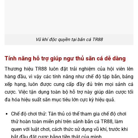
Vũ khí độc quyền tại bắn cá TR88
Tính năng hỗ trợ giúp ngư thủ săn cá dễ dàng
Thương hiệu TR88 luôn đặt trải nghiệm của hội viên lên
hàng đầu, vì vậy các tính năng như chế độ tập bắn, bảng
xếp hạng, luôn được cung cấp đầy đủ trên mọi sảnh cá
cược. Việc tận dụng toàn bộ hỗ trợ này giúp dân cược tối
đa hóa hiệu suất săn mục tiêu lớn cực kỳ hiệu quả.
Chế độ chơi thử: Tân thủ có thể tham gia chế độ chơi
thử hoàn toàn miễn phí trên sảnh bắn cá TR88, làm
quen với luật chơi, cách thức sử dụng vũ khí, trước khi
bắt đầu đặt cược bằng tiền thật của mình.