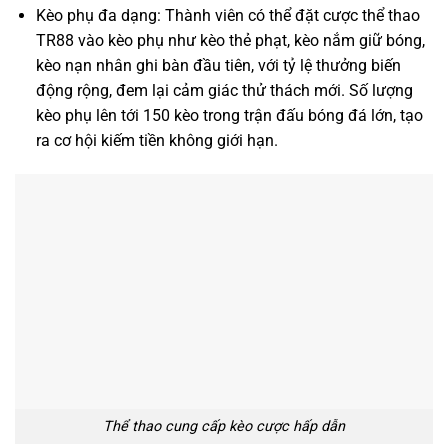
Kèo phụ đa dạng: Thành viên có thể đặt cược thể thao
TR88 vào kèo phụ như kèo thẻ phạt, kèo nắm giữ bóng,
kèo nạn nhân ghi bàn đầu tiên, với tỷ lệ thưởng biến
động rộng, đem lại cảm giác thử thách mới. Số lượng
kèo phụ lên tới 150 kèo trong trận đấu bóng đá lớn, tạo
ra cơ hội kiếm tiền không giới hạn.
Thể thao cung cấp kèo cược hấp dẫn