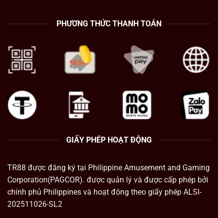
PHƯƠNG THỨC THANH TOÁN
GIẤY PHÉP HOẠT ĐỘNG
TR88 được đăng ký tại Philippine Amusement and Gaming
Corporation(PAGCOR). được quản lý và được cấp phép bởi
chính phủ Philippines và hoạt động theo giấy phép ALSI-
202511026-SL2