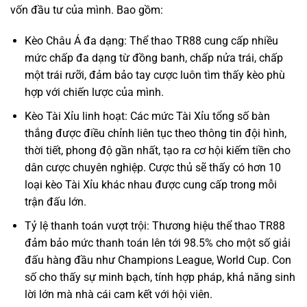
vốn đầu tư của mình. Bao gồm:
Kèo Châu Á đa dạng: Thể thao TR88 cung cấp nhiều
mức chấp đa dạng từ đồng banh, chấp nửa trái, chấp
một trái rưỡi, đảm bảo tay cược luôn tìm thấy kèo phù
hợp với chiến lược của mình.
Kèo Tài Xỉu linh hoạt: Các mức Tài Xỉu tổng số bàn
thắng được điều chỉnh liên tục theo thông tin đội hình,
thời tiết, phong độ gần nhất, tạo ra cơ hội kiếm tiền cho
dân cược chuyên nghiệp. Cược thủ sẽ thấy có hơn 10
loại kèo Tài Xỉu khác nhau được cung cấp trong mỗi
trận đấu lớn.
Tỷ lệ thanh toán vượt trội: Thương hiệu thể thao TR88
đảm bảo mức thanh toán lên tới 98.5% cho một số giải
đấu hàng đầu như Champions League, World Cup. Con
số cho thấy sự minh bạch, tính hợp pháp, khả năng sinh
lời lớn mà nhà cái cam kết với hội viên.