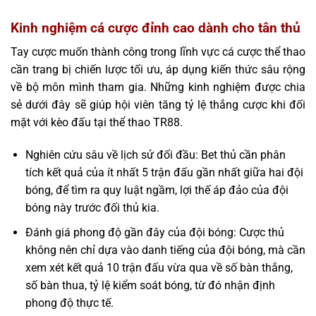
Kinh nghiệm cá cược đỉnh cao dành cho tân thủ
Tay cược muốn thành công trong lĩnh vực cá cược thể thao
cần trang bị chiến lược tối ưu, áp dụng kiến thức sâu rộng
về bộ môn mình tham gia. Những kinh nghiệm được chia
sẻ dưới đây sẽ giúp hội viên tăng tỷ lệ thắng cược khi đối
mặt với kèo đấu tại thể thao TR88.
Nghiên cứu sâu về lịch sử đối đầu: Bet thủ cần phân
tích kết quả của ít nhất 5 trận đấu gần nhất giữa hai đội
bóng, để tìm ra quy luật ngầm, lợi thế áp đảo của đội
bóng này trước đối thủ kia.
Đánh giá phong độ gần đây của đội bóng: Cược thủ
không nên chỉ dựa vào danh tiếng của đội bóng, mà cần
xem xét kết quả 10 trận đấu vừa qua về số bàn thắng,
số bàn thua, tỷ lệ kiểm soát bóng, từ đó nhận định
phong độ thực tế.