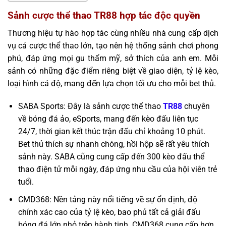
Sảnh cược thể thao TR88 hợp tác độc quyền
Thương hiệu tự hào hợp tác cùng nhiều nhà cung cấp dịch
vụ cá cược thể thao lớn, tạo nên hệ thống sảnh chơi phong
phú, đáp ứng mọi gu thẩm mỹ, sở thích của anh em. Mỗi
sảnh có những đặc điểm riêng biệt về giao diện, tỷ lệ kèo,
loại hình cá độ, mang đến lựa chọn tối ưu cho mỗi bet thủ.
SABA Sports: Đây là sảnh cược thể thao
TR88
chuyên
về bóng đá ảo, eSports, mang đến kèo đấu liên tục
24/7, thời gian kết thúc trận đấu chỉ khoảng 10 phút.
Bet thủ thích sự nhanh chóng, hồi hộp sẽ rất yêu thích
sảnh này. SABA cũng cung cấp đến 300 kèo đấu thể
thao điện tử mỗi ngày, đáp ứng nhu cầu của hội viên trẻ
tuổi.
CMD368: Nền tảng này nổi tiếng về sự ổn định, độ
chính xác cao của tỷ lệ kèo, bao phủ tất cả giải đấu
bóng đá lớn nhỏ trên hành tinh. CMD368 cung cấp hơn