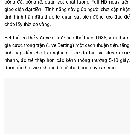
bóng đá, bóng rổ, quần vợt chất lượng Full HD ngay trên
giao diện đặt tiền . Tính năng này giúp người chơi cập nhật
tình hình trận đấu thực tế, quan sát biến động kèo đấu để
chớp lấy thời cơ vàng.
Bet thủ có thể vừa xem trực tiếp thể thao TR88, vừa tham
gia cược trong trận (Live Betting) một cách thuận tiện, tăng
tính hấp dẫn cho trải nghiệm. Tốc độ tải live stream cực
nhanh, độ trễ thấp hơn các kênh thông thường 5-10 giây,
đảm bảo hội viên không bỏ lỡ pha bóng gay cấn nào.