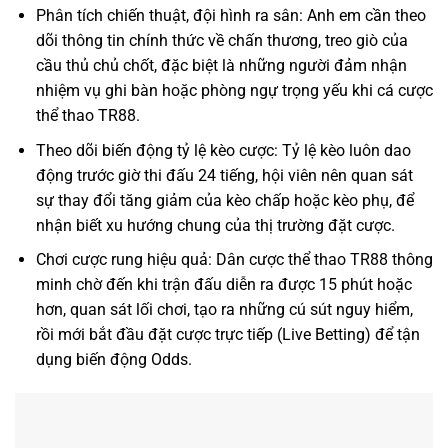
Phân tích chiến thuật, đội hình ra sân: Anh em cần theo
dõi thông tin chính thức về chấn thương, treo giò của
cầu thủ chủ chốt, đặc biệt là những người đảm nhận
nhiệm vụ ghi bàn hoặc phòng ngự trọng yếu khi cá cược
thể thao TR88.
Theo dõi biến động tỷ lệ kèo cược: Tỷ lệ kèo luôn dao
động trước giờ thi đấu 24 tiếng, hội viên nên quan sát
sự thay đổi tăng giảm của kèo chấp hoặc kèo phụ, để
nhận biết xu hướng chung của thị trường đặt cược.
Chơi cược rung hiệu quả: Dân cược thể thao TR88 thông
minh chờ đến khi trận đấu diễn ra được 15 phút hoặc
hơn, quan sát lối chơi, tạo ra những cú sút nguy hiểm,
rồi mới bắt đầu đặt cược trực tiếp (Live Betting) để tận
dụng biến động Odds.