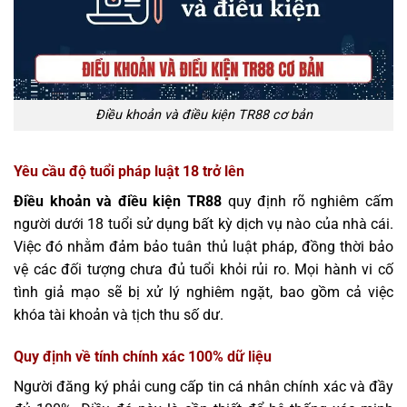
Điều khoản và điều kiện TR88 cơ bản
Yêu cầu độ tuổi pháp luật 18 trở lên
Điều khoản và điều kiện TR88
quy định rõ nghiêm cấm
người dưới 18 tuổi sử dụng bất kỳ dịch vụ nào của nhà cái.
Việc đó nhằm đảm bảo tuân thủ luật pháp, đồng thời bảo
vệ các đối tượng chưa đủ tuổi khỏi rủi ro. Mọi hành vi cố
tình giả mạo sẽ bị xử lý nghiêm ngặt, bao gồm cả việc
khóa tài khoản và tịch thu số dư.
Quy định về tính chính xác 100% dữ liệu
Người đăng ký phải cung cấp tin cá nhân chính xác và đầy