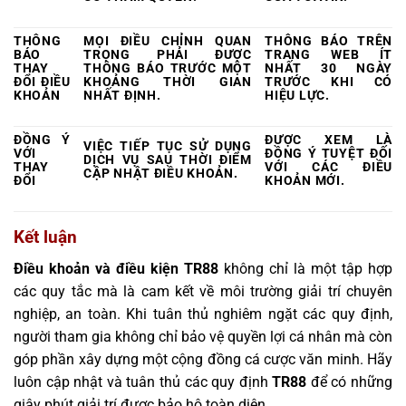
THÔNG
MỌI ĐIỀU CHỈNH QUAN
THÔNG BÁO TRÊN
BÁO
TRỌNG PHẢI ĐƯỢC
TRANG WEB ÍT
THAY
THÔNG BÁO TRƯỚC MỘT
NHẤT 30 NGÀY
ĐỔI ĐIỀU
KHOẢNG THỜI GIAN
TRƯỚC KHI CÓ
KHOẢN
NHẤT ĐỊNH.
HIỆU LỰC.
ĐỒNG Ý
ĐƯỢC XEM LÀ
VIỆC TIẾP TỤC SỬ DỤNG
VỚI
ĐỒNG Ý TUYỆT ĐỐI
DỊCH VỤ SAU THỜI ĐIỂM
THAY
VỚI CÁC ĐIỀU
CẬP NHẬT ĐIỀU KHOẢN.
ĐỔI
KHOẢN MỚI.
Kết luận
Điều khoản và điều kiện TR88
không chỉ là một tập hợp
các quy tắc mà là cam kết về môi trường giải trí chuyên
nghiệp, an toàn. Khi tuân thủ nghiêm ngặt các quy định,
người tham gia không chỉ bảo vệ quyền lợi cá nhân mà còn
góp phần xây dựng một cộng đồng cá cược văn minh. Hãy
luôn cập nhật và tuân thủ các quy định
TR88
để có những
giây phút giải trí được bảo hộ toàn diện.