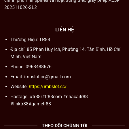
chính phủ Philippines và hoạt động theo giấy phép ALSI-
202511026-SL2
LIÊN HỆ
Thương Hiệu: TR88
Địa chỉ: 85 Phan Huy Ích, Phường 14, Tân Bình, Hồ Chí
Minh, Việt Nam
Phone: 0968488676
Email:
imbslot.cc@gmail.com
Website:
https://imbslot.cc/
Hastags: #tr88r#tr88com #nhacaitr88
#linktr88#gametr88
THEO DÕI CHÚNG TÔI