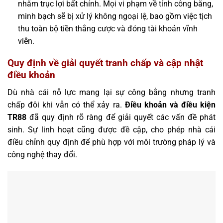
nhằm trục lợi bất chính. Mọi vi phạm về tính công bằng,
minh bạch sẽ bị xử lý không ngoại lệ, bao gồm việc tịch
thu toàn bộ tiền thắng cược và đóng tài khoản vĩnh
viễn.
Quy định về giải quyết tranh chấp và cập nhật
điều khoản
Dù nhà cái nỗ lực mang lại sự công bằng nhưng tranh
chấp đôi khi vẫn có thể xảy ra.
Điều khoản và điều kiện
TR88
đã quy định rõ ràng để giải quyết các vấn đề phát
sinh. Sự linh hoạt cũng được đề cập, cho phép nhà cái
điều chỉnh quy định để phù hợp với môi trường pháp lý và
công nghệ thay đổi.