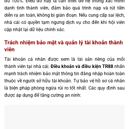
đủ 100%. Điều đó này là cần thiết để hệ thống xác minh
danh tính thành viên, đảm bảo quá trình nạp và rút tiền
diễn ra an toàn, không bị gián đoạn. Nếu cung cấp sai lệch,
nhà cái có quyền tạm ngưng dịch vụ cho đến khi hội viên
cập nhật lại dữ liệu chính xác.
Trách nhiệm bảo mật và quản lý tài khoản thành
viên
Tài khoản cá nhân được xem là tài sản riêng của mỗi
thành viên tại nhà cái.
Điều khoản và điều kiện TR88
nhấn
mạnh trách nhiệm bảo mật thông tin đăng nhập hoàn toàn
thuộc về người sở hữu tài khoản. Tự bảo vệ hồ sơ cá nhân
là biện pháp phòng ngừa rủi ro tốt nhất. Các quy định sau
được áp dụng để tăng cường an ninh: