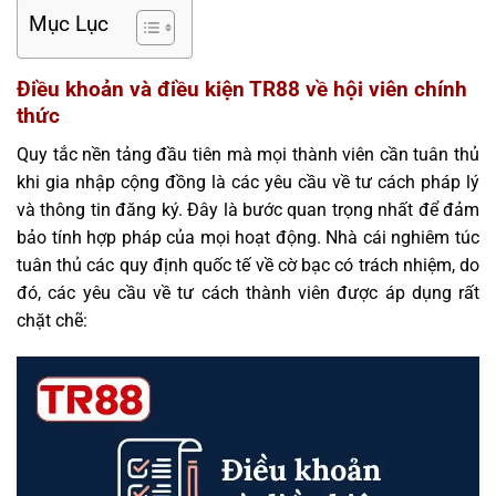
Mục Lục
Điều khoản và điều kiện TR88 về hội viên chính
thức
Quy tắc nền tảng đầu tiên mà mọi thành viên cần tuân thủ
khi gia nhập cộng đồng là các yêu cầu về tư cách pháp lý
và thông tin đăng ký. Đây là bước quan trọng nhất để đảm
bảo tính hợp pháp của mọi hoạt động. Nhà cái nghiêm túc
tuân thủ các quy định quốc tế về cờ bạc có trách nhiệm, do
đó, các yêu cầu về tư cách thành viên được áp dụng rất
chặt chẽ: