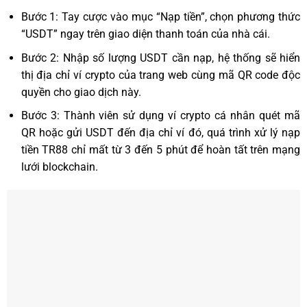
Bước 1: Tay cược vào mục “Nạp tiền”, chọn phương thức
“USDT” ngay trên giao diện thanh toán của nhà cái.
Bước 2: Nhập số lượng USDT cần nạp, hệ thống sẽ hiển
thị địa chỉ ví crypto của trang web cùng mã QR code độc
quyền cho giao dịch này.
Bước 3: Thành viên sử dụng ví crypto cá nhân quét mã
QR hoặc gửi USDT đến địa chỉ ví đó, quá trình xử lý nạp
tiền TR88 chỉ mất từ 3 đến 5 phút để hoàn tất trên mạng
lưới blockchain.