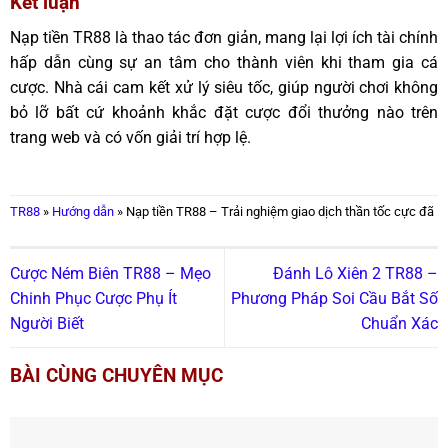
Kết luận
Nạp tiền TR88 là thao tác đơn giản, mang lại lợi ích tài chính
hấp dẫn cùng sự an tâm cho thành viên khi tham gia cá
cược. Nhà cái cam kết xử lý siêu tốc, giúp người chơi không
bỏ lỡ bất cứ khoảnh khắc đặt cược đổi thưởng nào trên
trang web và có vốn giải trí hợp lệ.
TR88
»
Hướng dẫn
»
Nạp tiền TR88 – Trải nghiệm giao dịch thần tốc cực đã
Cược Ném Biên TR88 – Mẹo
Đánh Lô Xiên 2 TR88 –
Chinh Phục Cược Phụ Ít
Phương Pháp Soi Cầu Bắt Số
Người Biết
Chuẩn Xác
BÀI CÙNG CHUYÊN MỤC