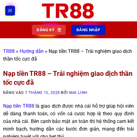
ĐĂNG KÝ
ĐĂNG NHẬP
TR88
»
Hướng dẫn
»
Nạp tiền TR88 – Trải nghiệm giao dịch
thần tốc cực đã
Nạp tiền TR88 – Trải nghiệm giao dịch thần
tốc cực đã
ĐĂNG VÀO
7 THÁNG 12, 2025
BỞI
MAI LINH
Nạp tiền TR88
là giao dịch được nhà cái hỗ trợ giúp hội viên
dễ dàng thanh toán, có vốn cá cược hợp lệ theo quy định
của nhà cái. Bên cạnh bảo mật an toàn thì hệ thống cam kết
minh bạch, hướng dẫn các bước đơn giản, mang đến trải
nghiệm tuyệt vời cho bet thủ.