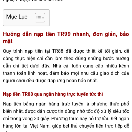
Mục Lục
Hướng dẫn nạp tiền TR99 nhanh, đơn giản, bảo
mật
Quy trình nạp tiền tại TR88 đã được thiết kế tối giản, dễ
dàng thực hiện chỉ cần làm theo đúng những bước hướng
dẫn chi tiết dưới đây. Nhà cái luôn cung cấp nhiều kênh
thanh toán linh hoạt, đảm bảo mọi nhu cầu giao dịch của
người chơi đều được đáp ứng hoàn hảo nhất.
Nạp tiền TR88 qua ngân hàng trực tuyến tức thì
Nạp tiền bằng ngân hàng trực tuyến là phương thức phổ
biến nhất, được dân cược tin dùng nhờ tốc độ xử lý siêu tốc
chỉ trong vòng 30 giây. Phương thức này hỗ trợ hầu hết ngân
hàng lớn tại Việt Nam, giúp bet thủ chuyển tiền trực tiếp dễ