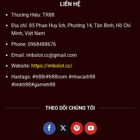
LIÊN HỆ
Thương Hiệu: TR88
Địa chỉ: 85 Phan Huy Ích, Phường 14, Tân Bình, Hồ Chí
Minh, Việt Nam
Phone: 0968488676
Email:
imbslot.cc@gmail.com
Website:
https://imbslot.cc/
Hastags: #tr88r#tr88com #nhacaitr88
#linktr88#gametr88
THEO DÕI CHÚNG TÔI