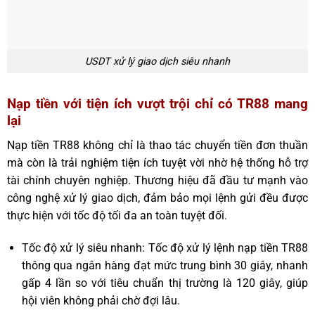
USDT xử lý giao dịch siêu nhanh
Nạp tiền với tiện ích vượt trội chỉ có TR88 mang
lại
Nạp tiền TR88 không chỉ là thao tác chuyển tiền đơn thuần
mà còn là trải nghiệm tiện ích tuyệt vời nhờ hệ thống hỗ trợ
tài chính chuyên nghiệp. Thương hiệu đã đầu tư mạnh vào
công nghệ xử lý giao dịch, đảm bảo mọi lệnh gửi đều được
thực hiện với tốc độ tối đa an toàn tuyệt đối.
Tốc độ xử lý siêu nhanh: Tốc độ xử lý lệnh nạp tiền TR88
thông qua ngân hàng đạt mức trung bình 30 giây, nhanh
gấp 4 lần so với tiêu chuẩn thị trường là 120 giây, giúp
hội viên không phải chờ đợi lâu.