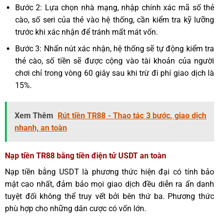
Bước 2: Lựa chọn nhà mạng, nhập chính xác mã số thẻ
cào, số seri của thẻ vào hệ thống, cần kiểm tra kỹ lưỡng
trước khi xác nhận để tránh mất mát vốn.
Bước 3: Nhấn nút xác nhận, hệ thống sẽ tự động kiểm tra
thẻ cào, số tiền sẽ được cộng vào tài khoản của người
chơi chỉ trong vòng 60 giây sau khi trừ đi phí giao dịch là
15%.
Xem Thêm
Rút tiền TR88 - Thao tác 3 bước, giao dịch
nhanh, an toàn
Nạp tiền TR88 bằng tiền điện tử USDT an toàn
Nạp tiền bằng USDT là phương thức hiện đại có tính bảo
mật cao nhất, đảm bảo mọi giao dịch đều diễn ra ẩn danh
tuyệt đối không thể truy vết bởi bên thứ ba. Phương thức
phù hợp cho những dân cược có vốn lớn.