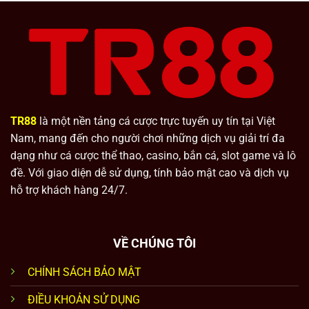
TR88
là một nền tảng cá cược trực tuyến uy tín tại Việt
Nam, mang đến cho người chơi những dịch vụ giải trí đa
dạng như cá cược thể thao, casino, bắn cá, slot game và lô
đề. Với giao diện dễ sử dụng, tính bảo mật cao và dịch vụ
hỗ trợ khách hàng 24/7.
VỀ CHÚNG TÔI
CHÍNH SÁCH BẢO MẬT
ĐIỀU KHOẢN SỬ DỤNG