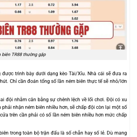
m biên TR88 thường gặp
 được trình bày dưới dạng kèo Tài/Xỉu. Nhà cái sẽ đưa ra
hút. Chỉ cần đoán tổng số lần ném biên thực tế sẽ nhỏ/lớn
ai đội nhằm cân bằng sự chênh lệch về lối chơi. Đội có xu
 phải nhận ném biên nhiều hơn, sẽ chấp đội còn lại một số
 cửa trên cần phải có số lần ném biên nhiều hơn mức chấp
iên trong toàn bộ trận đấu là số chẵn hay số lẻ. Dù mang