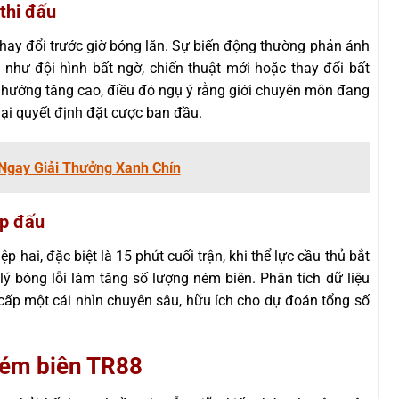
 thi đấu
hay đổi trước giờ bóng lăn. Sự biến động thường phản ánh
như đội hình bất ngờ, chiến thuật mới hoặc thay đổi bất
xu hướng tăng cao, điều đó ngụ ý rằng giới chuyên môn đang
ại quyết định đặt cược ban đầu.
Ngay Giải Thưởng Xanh Chín
ệp đấu
 hai, đặc biệt là 15 phút cuối trận, khi thể lực cầu thủ bắt
ý bóng lỗi làm tăng số lượng ném biên. Phân tích dữ liệu
 cấp một cái nhìn chuyên sâu, hữu ích cho dự đoán tổng số
ném biên TR88