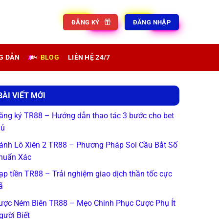
ĐĂNG KÝ
ĐĂNG NHẬP
G DẪN
BLOG
LIÊN HỆ 24/7
BÀI VIẾT MỚI
ăng ký TR88 – Hướng dẫn thao tác 3 bước cho bet
hủ
ánh Lô Xiên 2 TR88 – Phương Pháp Soi Cầu Bắt Số
huẩn Xác
ạp tiền TR88 – Trải nghiệm giao dịch thần tốc cực
ã
ược Ném Biên TR88 – Mẹo Chinh Phục Cược Phụ Ít
gười Biết