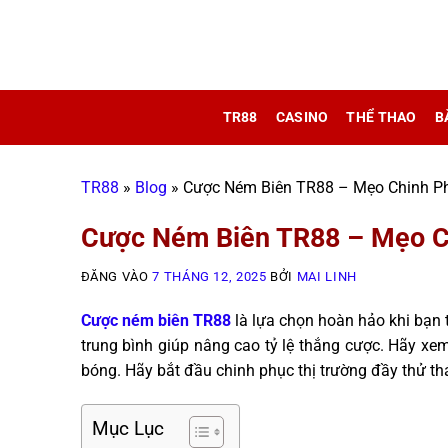
TR88
CASINO
THỂ THAO
B
TR88
»
Blog
»
Cược Ném Biên TR88 – Mẹo Chinh Phụ
Cược Ném Biên TR88 – Mẹo Ch
ĐĂNG VÀO
7 THÁNG 12, 2025
BỞI
MAI LINH
Cược ném biên TR88
là lựa chọn hoàn hảo khi bạn 
trung bình giúp nâng cao tỷ lệ thắng cược. Hãy xem
bóng. Hãy bắt đầu chinh phục thị trường đầy thử 
Mục Lục