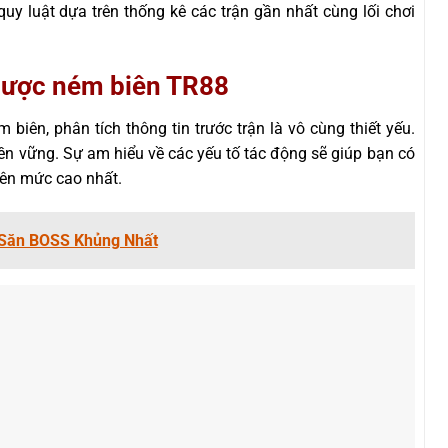
quy luật dựa trên thống kê các trận gần nhất cùng lối chơi
n cược ném biên TR88
biên, phân tích thông tin trước trận là vô cùng thiết yếu.
ền vững. Sự am hiểu về các yếu tố tác động sẽ giúp bạn có
 lên mức cao nhất.
 Săn BOSS Khủng Nhất