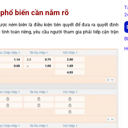
T
 phổ biến cần nắm rõ
2
cược ném biên là điều kiện tiên quyết để đưa ra quyết định
 tính toán riêng, yêu cầu người tham gia phải tiếp cận trận
B
H