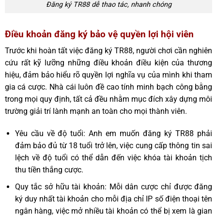
Đăng ký TR88 dễ thao tác, nhanh chóng
Điều khoản đăng ký bảo vệ quyền lợi hội viên
Trước khi hoàn tất việc đăng ký TR88, người chơi cần nghiên
cứu rất kỹ lưỡng những điều khoản điều kiện của thương
hiệu, đảm bảo hiểu rõ quyền lợi nghĩa vụ của mình khi tham
gia cá cược. Nhà cái luôn đề cao tính minh bạch công bằng
trong mọi quy định, tất cả đều nhằm mục đích xây dựng môi
trường giải trí lành mạnh an toàn cho mọi thành viên.
Yêu cầu về độ tuổi: Anh em muốn đăng ký TR88 phải
đảm bảo đủ từ 18 tuổi trở lên, việc cung cấp thông tin sai
lệch về độ tuổi có thể dẫn đến việc khóa tài khoản tịch
thu tiền thắng cược.
Quy tắc sở hữu tài khoản: Mỗi dân cược chỉ được đăng
ký duy nhất tài khoản cho mỗi địa chỉ IP số điện thoại tên
ngân hàng, việc mở nhiều tài khoản có thể bị xem là gian