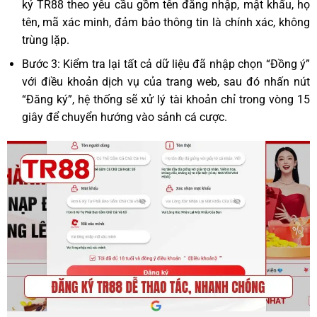
ký TR88 theo yêu cầu gồm tên đăng nhập, mật khẩu, họ
tên, mã xác minh, đảm bảo thông tin là chính xác, không
trùng lặp.
Bước 3: Kiểm tra lại tất cả dữ liệu đã nhập chọn “Đồng ý”
với điều khoản dịch vụ của trang web, sau đó nhấn nút
“Đăng ký”, hệ thống sẽ xử lý tài khoản chỉ trong vòng 15
giây để chuyển hướng vào sảnh cá cược.