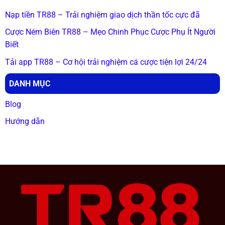
Nạp tiền TR88 – Trải nghiệm giao dịch thần tốc cực đã
Cược Ném Biên TR88 – Mẹo Chinh Phục Cược Phụ Ít Người
Biết
Tải app TR88 – Cơ hội trải nghiệm cá cược tiện lợi 24/24
DANH MỤC
Blog
Hướng dẫn