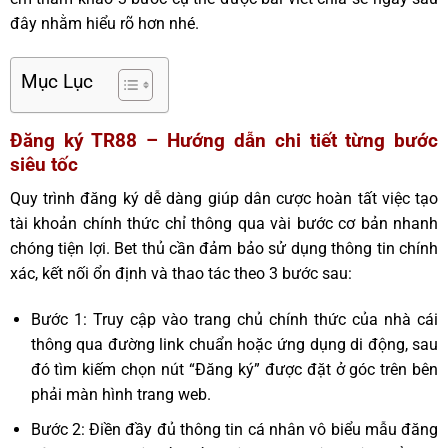
đây nhằm hiểu rõ hơn nhé.
Mục Lục
Đăng ký TR88 – Hướng dẫn chi tiết từng bước
siêu tốc
Quy trình đăng ký dễ dàng giúp dân cược hoàn tất việc tạo
tài khoản chính thức chỉ thông qua vài bước cơ bản nhanh
chóng tiện lợi. Bet thủ cần đảm bảo sử dụng thông tin chính
xác, kết nối ổn định và thao tác theo 3 bước sau:
Bước 1: Truy cập vào trang chủ chính thức của nhà cái
thông qua đường link chuẩn hoặc ứng dụng di động, sau
đó tìm kiếm chọn nút “Đăng ký” được đặt ở góc trên bên
phải màn hình trang web.
Bước 2: Điền đầy đủ thông tin cá nhân vô biểu mẫu đăng