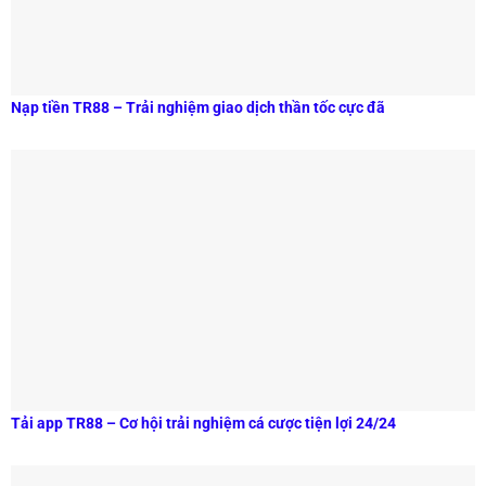
Nạp tiền TR88 – Trải nghiệm giao dịch thần tốc cực đã
Tải app TR88 – Cơ hội trải nghiệm cá cược tiện lợi 24/24