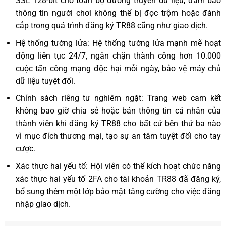
SSL 128-bit cho toàn bộ đường truyền dữ liệu, đảm bảo
thông tin người chơi không thể bị đọc trộm hoặc đánh
cắp trong quá trình đăng ký TR88 cũng như giao dịch.
Hệ thống tường lửa: Hệ thống tường lửa mạnh mẽ hoạt
động liên tục 24/7, ngăn chặn thành công hơn 10.000
cuộc tấn công mạng độc hại mỗi ngày, bảo vệ máy chủ
dữ liệu tuyệt đối.
Chính sách riêng tư nghiêm ngặt: Trang web cam kết
không bao giờ chia sẻ hoặc bán thông tin cá nhân của
thành viên khi đăng ký TR88 cho bất cứ bên thứ ba nào
vì mục đích thương mại, tạo sự an tâm tuyệt đối cho tay
cược.
Xác thực hai yếu tố: Hội viên có thể kích hoạt chức năng
xác thực hai yếu tố 2FA cho tài khoản TR88 đã đăng ký,
bổ sung thêm một lớp bảo mật tăng cường cho việc đăng
nhập giao dịch.