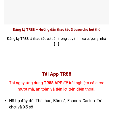
Đăng ký TR88 – Hướng dẫn thao tác 3 bước cho bet thủ
Đăng ký TR88 là thao tác cơ bản trong quy trình cá cược tại nhà
[...]
Tải App TR88
Tải ngay ứng dụng
TR88 APP
để trải nghiệm cá cược
mượt mà, an toàn và tiện lợi trên điện thoại.
Hỗ trợ đầy đủ: Thể thao, Bắn cá, Esports, Casino, Trò
chơi và Xổ số