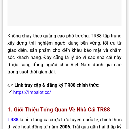
Không chạy theo quảng cáo phô trương, TR88 tập trung
xây dựng trải nghiệm người dùng bền vững, tối ưu từ
giao diện, sản phẩm cho đến khâu bảo mật và chăm
sóc khách hàng. Đây cũng là lý do vì sao nhà cái này
được cộng đồng người chơi Việt Nam đánh giá cao
trong suốt thời gian dài.
👉
Link truy cập & đăng ký TR88 chính thức:
🔗
https://imbslot.cc/
1. Giới Thiệu Tổng Quan Về Nhà Cái TR88
TR88
là nền tảng cá cược trực tuyến quốc tế, chính thức
đi vào hoạt động từ năm
2006
. Trải qua gần hai thập kỷ