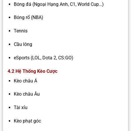
Bóng đá (Ngoại Hạng Anh, C1, World Cup…)
Bóng rổ (NBA)
Tennis
Cầu lông
eSports (LOL, Dota 2, CS:GO)
4.2 Hệ Thống Kèo Cược
Kèo châu Á
Kèo châu Âu
Tài xỉu
Kèo phạt góc