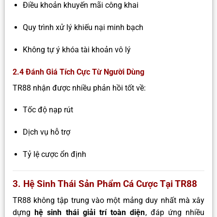
Điều khoản khuyến mãi công khai
Quy trình xử lý khiếu nại minh bạch
Không tự ý khóa tài khoản vô lý
2.4 Đánh Giá Tích Cực Từ Người Dùng
TR88 nhận được nhiều phản hồi tốt về:
Tốc độ nạp rút
Dịch vụ hỗ trợ
Tỷ lệ cược ổn định
3. Hệ Sinh Thái Sản Phẩm Cá Cược Tại TR88
TR88 không tập trung vào một mảng duy nhất mà xây
dựng
hệ sinh thái giải trí toàn diện
, đáp ứng nhiều