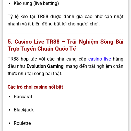
Kèo rung (live betting)
Tỷ lệ kèo tại TR88 được đánh giá cao nhờ cập nhật
nhanh và ít biến động bất lợi cho người chơi.
5. Casino Live TR88 – Trải Nghiệm Sòng Bài
Trực Tuyến Chuẩn Quốc Tế
TR88 hợp tác với các nhà cung cấp
casino live
hàng
đầu như
Evolution Gaming
, mang đến trải nghiệm chân
thực như tại sòng bài thật.
Các trò chơi casino nổi bật
Baccarat
Blackjack
Roulette