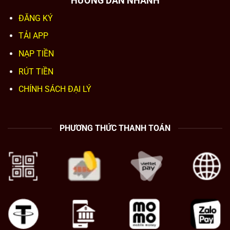
HƯỚNG DẪN NHANH
ĐĂNG KÝ
TẢI APP
NẠP TIỀN
RÚT TIỀN
CHÍNH SÁCH ĐẠI LÝ
PHƯƠNG THỨC THANH TOÁN