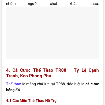
nhóm người chơi khác nhau.
4. Cá Cược Thể Thao TR88 – Tỷ Lệ Cạnh
Tranh, Kèo Phong Phú
Thể thao
là mảng chủ lực tại TR88, đặc biệt là
cá cược
bóng đá
.
4.1 Các Môn Thể Thao Hỗ Trợ