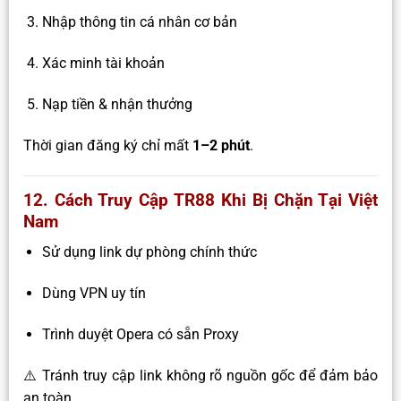
Nhập thông tin cá nhân cơ bản
Xác minh tài khoản
Nạp tiền & nhận thưởng
Thời gian đăng ký chỉ mất
1–2 phút
.
12. Cách Truy Cập TR88 Khi Bị Chặn Tại Việt
Nam
Sử dụng link dự phòng chính thức
Dùng VPN uy tín
Trình duyệt Opera có sẵn Proxy
⚠️ Tránh truy cập link không rõ nguồn gốc để đảm bảo
an toàn.