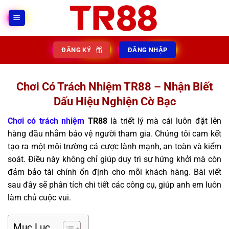
ĐĂNG KÝ
ĐĂNG NHẬP
Chơi Có Trách Nhiệm TR88 – Nhận Biết
Dấu Hiệu Nghiện Cờ Bạc
Chơi có trách nhiệm
TR88
là triết lý mà cái luôn đặt lên
hàng đầu nhằm bảo vệ người tham gia. Chúng tôi cam kết
tạo ra một môi trường cá cược lành mạnh, an toàn và kiểm
soát. Điều này không chỉ giúp duy trì sự hứng khởi mà còn
đảm bảo tài chính ổn định cho mỗi khách hàng. Bài viết
sau đây sẽ phân tích chi tiết các công cụ, giúp anh em luôn
làm chủ cuộc vui.
Mục Lục