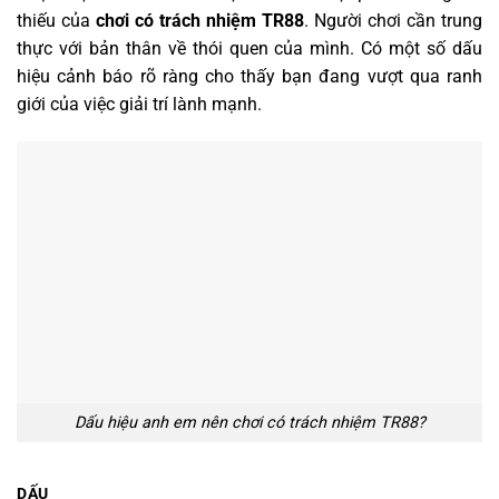
thiếu của
chơi có trách nhiệm TR88
. Người chơi cần trung
thực với bản thân về thói quen của mình. Có một số dấu
hiệu cảnh báo rõ ràng cho thấy bạn đang vượt qua ranh
giới của việc giải trí lành mạnh.
Dấu hiệu anh em nên chơi có trách nhiệm TR88?
DẤU