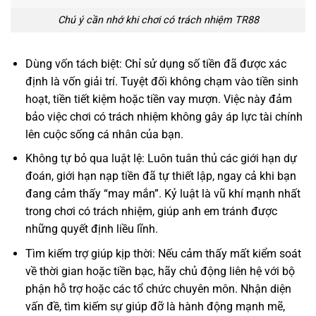
Chú ý cần nhớ khi chơi có trách nhiệm TR88
Dùng vốn tách biệt: Chỉ sử dụng số tiền đã được xác
định là vốn giải trí. Tuyệt đối không chạm vào tiền sinh
hoạt, tiền tiết kiệm hoặc tiền vay mượn. Việc này đảm
bảo việc chơi có trách nhiệm không gây áp lực tài chính
lên cuộc sống cá nhân của bạn.
Không tự bỏ qua luật lệ: Luôn tuân thủ các giới hạn dự
đoán, giới hạn nạp tiền đã tự thiết lập, ngay cả khi bạn
đang cảm thấy “may mắn”. Kỷ luật là vũ khí mạnh nhất
trong chơi có trách nhiệm, giúp anh em tránh được
những quyết định liều lĩnh.
Tìm kiếm trợ giúp kịp thời: Nếu cảm thấy mất kiểm soát
về thời gian hoặc tiền bạc, hãy chủ động liên hệ với bộ
phận hỗ trợ hoặc các tổ chức chuyên môn. Nhận diện
vấn đề, tìm kiếm sự giúp đỡ là hành động mạnh mẽ,