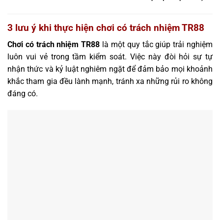
3 lưu ý khi thực hiện chơi có trách nhiệm TR88
Chơi có trách nhiệm TR88
là một quy tắc giúp trải nghiệm
luôn vui vẻ trong tầm kiểm soát. Việc này đòi hỏi sự tự
nhận thức và kỷ luật nghiêm ngặt để đảm bảo mọi khoảnh
khắc tham gia đều lành mạnh, tránh xa những rủi ro không
đáng có.