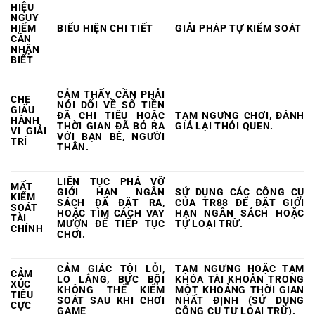
HIỆU
NGUY
HIỂM
BIỂU HIỆN CHI TIẾT
GIẢI PHÁP TỰ KIỂM SOÁT
CẦN
NHẬN
BIẾT
CẢM THẤY CẦN PHẢI
CHE
NÓI DỐI VỀ SỐ TIỀN
GIẤU
ĐÃ CHI TIÊU HOẶC
TẠM NGƯNG CHƠI, ĐÁNH
HÀNH
THỜI GIAN ĐÃ BỎ RA
GIÁ LẠI THÓI QUEN.
VI GIẢI
VỚI BẠN BÈ, NGƯỜI
TRÍ
THÂN.
LIÊN TỤC PHÁ VỠ
MẤT
GIỚI HẠN NGÂN
SỬ DỤNG CÁC CÔNG CỤ
KIỂM
SÁCH ĐÃ ĐẶT RA,
CỦA TR88 ĐỂ ĐẶT GIỚI
SOÁT
HOẶC TÌM CÁCH VAY
HẠN NGÂN SÁCH HOẶC
TÀI
MƯỢN ĐỂ TIẾP TỤC
TỰ LOẠI TRỪ.
CHÍNH
CHƠI.
CẢM GIÁC TỘI LỖI,
TẠM NGƯNG HOẶC TẠM
CẢM
LO LẮNG, BỰC BỘI
KHÓA TÀI KHOẢN TRONG
XÚC
KHÔNG THỂ KIỂM
MỘT KHOẢNG THỜI GIAN
TIÊU
SOÁT SAU KHI CHƠI
NHẤT ĐỊNH (SỬ DỤNG
CỰC
GAME
CÔNG CỤ TỰ LOẠI TRỪ).