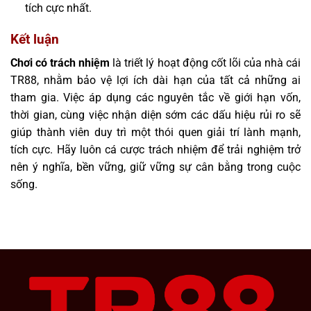
tích cực nhất.
Kết luận
Chơi có trách nhiệm
là triết lý hoạt động cốt lõi của nhà cái
TR88, nhằm bảo vệ lợi ích dài hạn của tất cả những ai
tham gia. Việc áp dụng các nguyên tắc về giới hạn vốn,
thời gian, cùng việc nhận diện sớm các dấu hiệu rủi ro sẽ
giúp thành viên duy trì một thói quen giải trí lành mạnh,
tích cực. Hãy luôn cá cược trách nhiệm để trải nghiệm trở
nên ý nghĩa, bền vững, giữ vững sự cân bằng trong cuộc
sống.