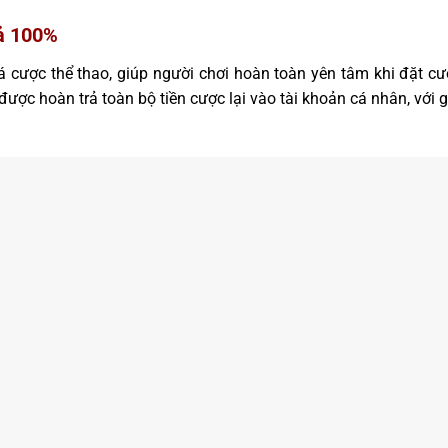
ả 100%
á cược thể thao, giúp người chơi hoàn toàn yên tâm khi đặt c
 được hoàn trả toàn bộ tiền cược lại vào tài khoản cá nhân, với