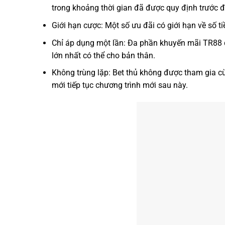
trong khoảng thời gian đã được quy định trước đ
Giới hạn cược: Một số ưu đãi có giới hạn về số t
Chỉ áp dụng một lần: Đa phần khuyến mãi TR88 dà
lớn nhất có thể cho bản thân.
Không trùng lặp: Bet thủ không được tham gia cù
mới tiếp tục chương trình mới sau này.