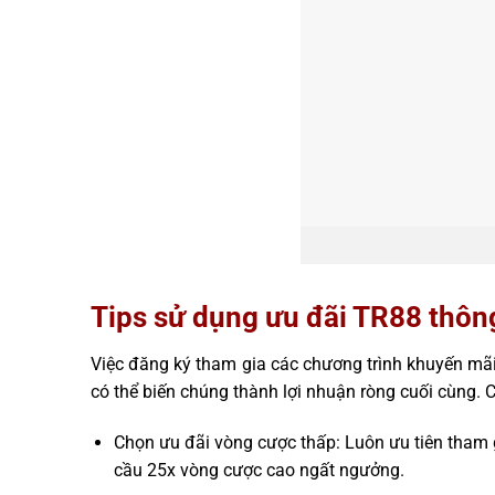
Tips sử dụng ưu đãi TR88 thôn
Việc đăng ký tham gia các chương trình khuyến mã
có thể biến chúng thành lợi nhuận ròng cuối cùng. C
Chọn ưu đãi vòng cược thấp: Luôn ưu tiên tham 
cầu 25x vòng cược cao ngất ngưởng.