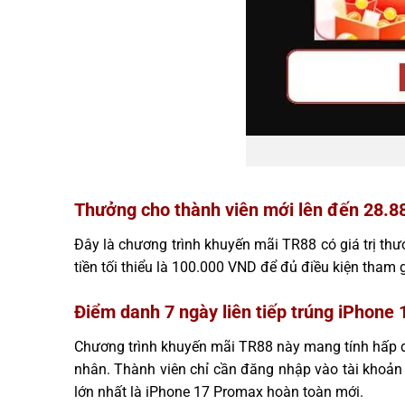
Thưởng cho thành viên mới lên đến 28.8
Đây là chương trình khuyến mãi TR88 có giá trị thưở
tiền tối thiểu là 100.000 VND để đủ điều kiện tham g
Điểm danh 7 ngày liên tiếp trúng iPhone
Chương trình khuyến mãi TR88 này mang tính hấp dẫ
nhân. Thành viên chỉ cần đăng nhập vào tài khoản 
lớn nhất là iPhone 17 Promax hoàn toàn mới.