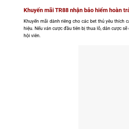
Khuyến mãi TR88 nhận bảo hiểm hoàn tr
Khuyến mãi dành riêng cho các bet thủ yêu thích c
hiệu. Nếu ván cược đầu tiên bị thua lỗ, dân cược sẽ
hội viên.