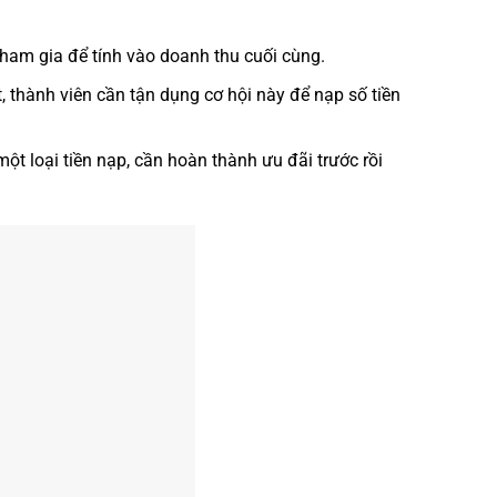
tham gia để tính vào doanh thu cuối cùng.
 thành viên cần tận dụng cơ hội này để nạp số tiền
t loại tiền nạp, cần hoàn thành ưu đãi trước rồi