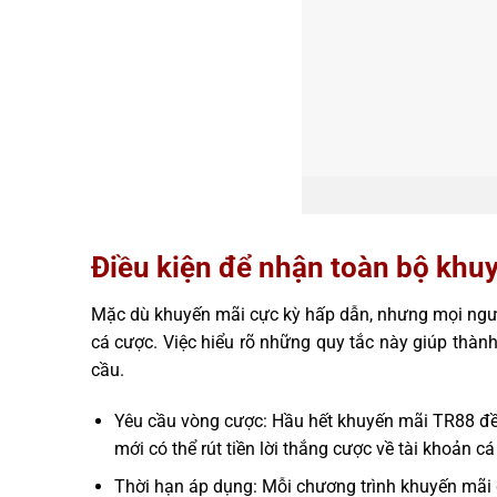
Điều kiện để nhận toàn bộ khuy
Mặc dù khuyến mãi cực kỳ hấp dẫn, nhưng mọi người
cá cược. Việc hiểu rõ những quy tắc này giúp thành
cầu.
Yêu cầu vòng cược: Hầu hết khuyến mãi TR88 đều 
mới có thể rút tiền lời thắng cược về tài khoản c
Thời hạn áp dụng: Mỗi chương trình khuyến mãi đ