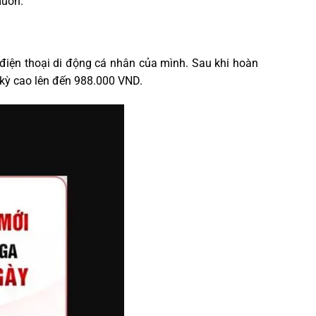
muốn.
điện thoại di động cá nhân của mình. Sau khi hoàn
ực kỳ cao lên đến 988.000 VND.