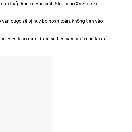
ở mức thấp hơn so với sảnh Slot hoặc Xổ Số trên
 ván cược sẽ bị hủy bỏ hoàn toàn, không tính vào
hội viên luôn nắm được số tiền cần cược còn lại để