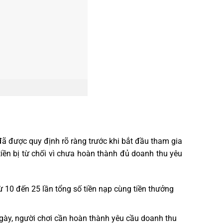
ã được quy định rõ ràng trước khi bắt đầu tham gia
tiền bị từ chối vì chưa hoàn thành đủ doanh thu yêu
 10 đến 25 lần tổng số tiền nạp cùng tiền thưởng
ngày, người chơi cần hoàn thành yêu cầu doanh thu